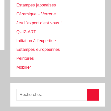
Estampes japonaises
Céramique – Verrerie
Jeu L’expert c’est vous !
QUIZ-ART
Initiation à l’expertise
Estampes européennes
Peintures
Mobilier