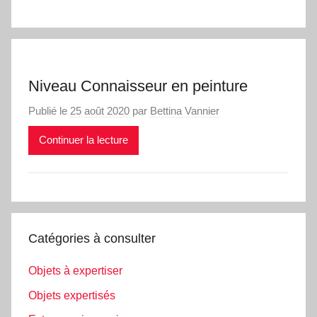
Niveau Connaisseur en peinture
Publié le
25 août 2020
par
Bettina Vannier
Continuer la lecture
Catégories à consulter
Objets à expertiser
Objets expertisés