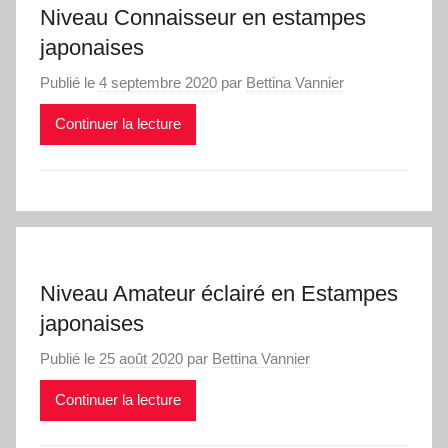
Niveau Connaisseur en estampes
japonaises
Publié le
4 septembre 2020
par
Bettina Vannier
Continuer la lecture
Niveau Amateur éclairé en Estampes
japonaises
Publié le
25 août 2020
par
Bettina Vannier
Continuer la lecture