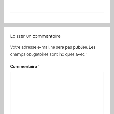
Laisser un commentaire
Votre adresse e-mail ne sera pas publiée.
Les
champs obligatoires sont indiqués avec
*
Commentaire
*