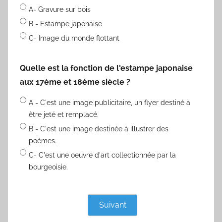
A- Gravure sur bois
B - Estampe japonaise
C- Image du monde flottant
Quelle est la fonction de l'estampe japonaise
aux 17ème et 18ème siècle ?
A - C'est une image publicitaire, un flyer destiné à
être jeté et remplacé.
B - C'est une image destinée à illustrer des
poèmes.
C- C'est une oeuvre d'art collectionnée par la
bourgeoisie.
Suivant