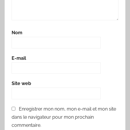
Nom
E-mail
Site web
Enregistrer mon nom, mon e-mail et mon site
dans le navigateur pour mon prochain
commentaire.