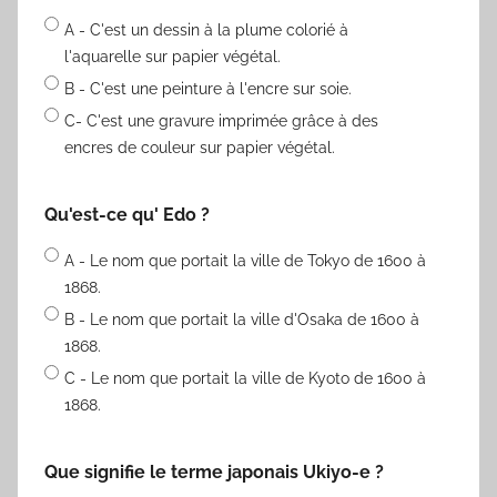
A - C'est un dessin à la plume colorié à
l'aquarelle sur papier végétal.
B - C'est une peinture à l'encre sur soie.
C- C'est une gravure imprimée grâce à des
encres de couleur sur papier végétal.
Qu'est-ce qu' Edo ?
A - Le nom que portait la ville de Tokyo de 1600 à
1868.
B - Le nom que portait la ville d'Osaka de 1600 à
1868.
C - Le nom que portait la ville de Kyoto de 1600 à
1868.
Que signifie le terme japonais Ukiyo-e ?