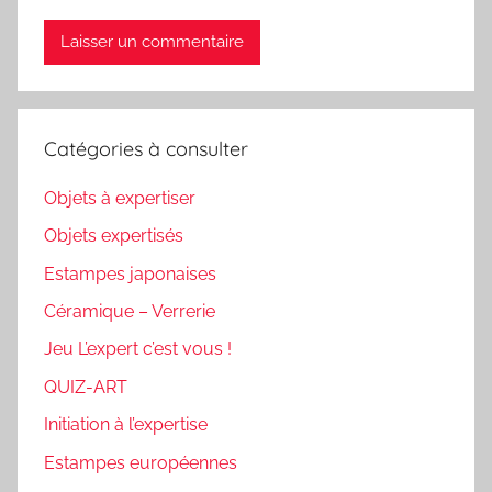
Catégories à consulter
Objets à expertiser
Objets expertisés
Estampes japonaises
Céramique – Verrerie
Jeu L’expert c’est vous !
QUIZ-ART
Initiation à l’expertise
Estampes européennes