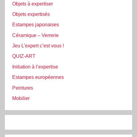
Objets à expertiser
Objets expertisés
Estampes japonaises
Céramique – Verrerie
Jeu L’expert c’est vous !
QUIZ-ART
Initiation à l’expertise
Estampes européennes
Peintures
Mobilier