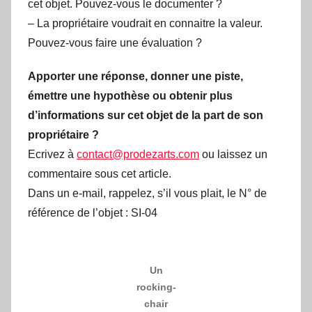
cet objet. Pouvez-vous le documenter ?
– La propriétaire voudrait en connaitre la valeur.
Pouvez-vous faire une évaluation ?
Apporter une réponse, donner une piste,
émettre une hypothèse ou obtenir plus
d’informations sur cet objet de la part de son
propriétaire ?
Ecrivez à
contact@prodezarts.com
ou laissez un
commentaire sous cet article.
Dans un e-mail, rappelez, s’il vous plait, le N° de
référence de l’objet : SI-04
Un
rocking-
chair