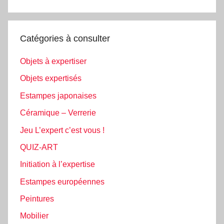
Catégories à consulter
Objets à expertiser
Objets expertisés
Estampes japonaises
Céramique – Verrerie
Jeu L’expert c’est vous !
QUIZ-ART
Initiation à l’expertise
Estampes européennes
Peintures
Mobilier