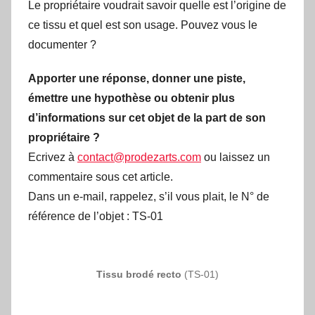
Le propriétaire voudrait savoir quelle est l’origine de
ce tissu et quel est son usage. Pouvez vous le
documenter ?
Apporter une réponse, donner une piste,
émettre une hypothèse ou obtenir plus
d’informations sur cet objet de la part de son
propriétaire ?
Ecrivez à
contact@prodezarts.com
ou laissez un
commentaire sous cet article.
Dans un e-mail, rappelez, s’il vous plait, le N° de
référence de l’objet : TS-01
Tissu brodé recto
(TS-01)