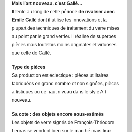
Mais l’art nouveau, c’est Gallé…
Il tente au long de cette période
de rivaliser avec
Emile Gallé
dont il utilise les innovations et la
plupart des techniques de traitement du verre mises
au point par le grand verrier. Il réalise de superbes
pièces mais toutefois moins originales et virtuoses
que celle de Gallé.
Type de pièces
Sa production est éclectique : pièces utilitaires
fabriquées en grand nombre et non signées, pièces
artistiques ou de haut niveau dans le style Art
nouveau.
Sa cote : des objets encore sous-estimés
Les objets de verre signés de François-Théodore
Legras se vendent bien sur le marché mais
leur