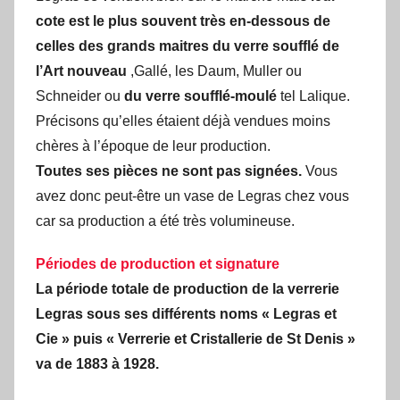
cote est le plus souvent très en-dessous de
celles des grands maitres du verre soufflé de
l’Art nouveau
,Gallé, les Daum, Muller ou
Schneider ou
du verre soufflé-moulé
tel Lalique.
Précisons qu’elles étaient déjà vendues moins
chères à l’époque de leur production.
Toutes ses pièces ne sont pas signées.
Vous
avez donc peut-être un vase de Legras chez vous
car sa production a été très volumineuse.
Périodes de production et signature
La période totale de production de la verrerie
Legras
sous ses différents noms « Legras et
Cie » puis « Verrerie et Cristallerie de St Denis »
va de 1883 à 1928.