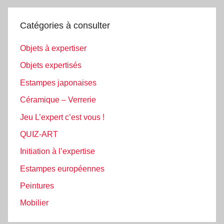
Catégories à consulter
Objets à expertiser
Objets expertisés
Estampes japonaises
Céramique – Verrerie
Jeu L’expert c’est vous !
QUIZ-ART
Initiation à l’expertise
Estampes européennes
Peintures
Mobilier