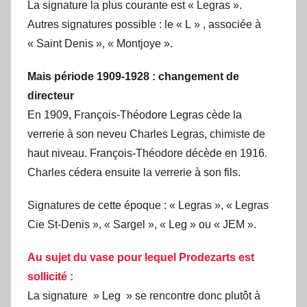
La signature la plus courante est « Legras ».
Autres signatures possible : le « L » , associée à
« Saint Denis », « Montjoye ».
Mais période 1909-1928
: changement de
directeur
En 1909, François-Théodore Legras cède la
verrerie à son neveu Charles Legras, chimiste de
haut niveau. François-Théodore décède en 1916.
Charles cédera ensuite la verrerie à son fils.
Signatures de cette époque : « Legras », « Legras
Cie St-Denis », « Sargel », « Leg » ou « JEM ».
Au sujet du vase pour lequel Prodezarts est
sollicité :
La signature » Leg » se rencontre donc plutôt à