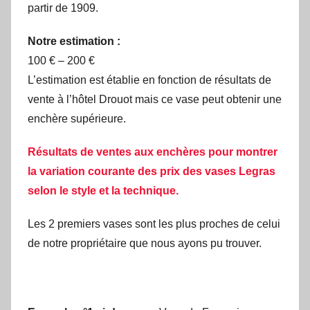
partir de 1909.
Notre estimation :
100 € – 200 €
L’estimation est établie en fonction de résultats de
vente à l’hôtel Drouot mais ce vase peut obtenir une
enchère supérieure.
Résultats de ventes aux enchères pour montrer
la variation courante des prix des vases Legras
selon le style et la technique.
Les 2 premiers vases sont les plus proches de celui
de notre propriétaire que nous ayons pu trouver.