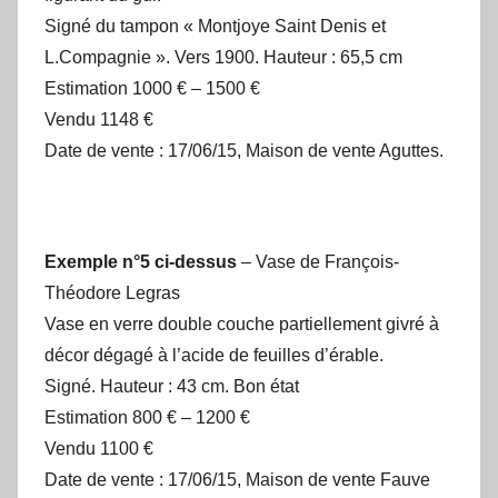
Signé du tampon « Montjoye Saint Denis et
L.Compagnie ». Vers 1900. Hauteur : 65,5 cm
Estimation 1000 € – 1500 €
Vendu 1148 €
Date de vente : 17/06/15, Maison de vente Aguttes.
Exemple n°5 ci-dessus
– Vase de François-
Théodore Legras
Vase en verre double couche partiellement givré à
décor dégagé à l’acide de feuilles d’érable.
Signé. Hauteur : 43 cm. Bon état
Estimation 800 € – 1200 €
Vendu 1100 €
Date de vente : 17/06/15, Maison de vente Fauve