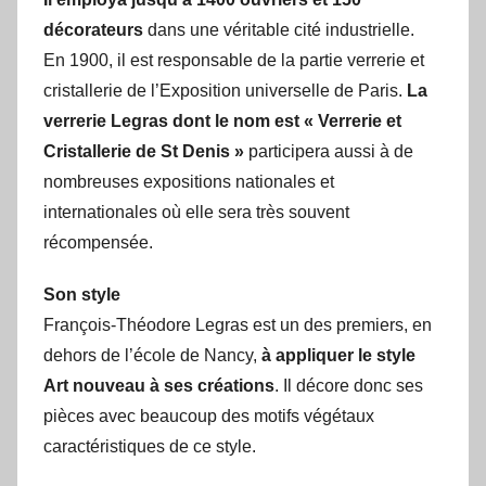
décorateurs
dans une véritable cité industrielle.
En 1900, il est responsable de la partie verrerie et
cristallerie de l’Exposition universelle de Paris.
La
verrerie Legras dont le nom est « Verrerie et
Cristallerie de St Denis »
participera aussi à de
nombreuses expositions nationales et
internationales où elle sera très souvent
récompensée.
Son style
François-Théodore Legras est un des premiers, en
dehors de l’école de Nancy,
à appliquer le style
Art nouveau à ses créations
. Il décore donc ses
pièces avec beaucoup des motifs végétaux
caractéristiques de ce style.