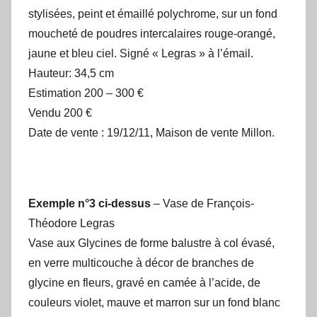
stylisées, peint et émaillé polychrome, sur un fond
moucheté de poudres intercalaires rouge-orangé,
jaune et bleu ciel. Signé « Legras » à l’émail.
Hauteur: 34,5 cm
Estimation 200 – 300 €
Vendu 200 €
Date de vente : 19/12/11, Maison de vente Millon.
Exemple n°3 ci-dessus
– Vase de François-
Théodore Legras
Vase aux Glycines de forme balustre à col évasé,
en verre multicouche à décor de branches de
glycine en fleurs, gravé en camée à l’acide, de
couleurs violet, mauve et marron sur un fond blanc