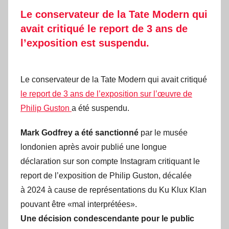
Le conservateur de la Tate Modern qui
avait critiqué le report de 3 ans de
l’exposition est suspendu.
Le conservateur de la Tate Modern qui avait critiqué
le report de 3 ans de l’exposition sur l’œuvre de
Philip Guston
a été suspendu.
Mark Godfrey a été sanctionné
par le musée
londonien après avoir publié une longue
déclaration sur son compte Instagram critiquant le
report de l’exposition de Philip Guston, décalée
à 2024 à cause de représentations du Ku Klux Klan
pouvant être «mal interprétées».
Une décision condescendante pour le public