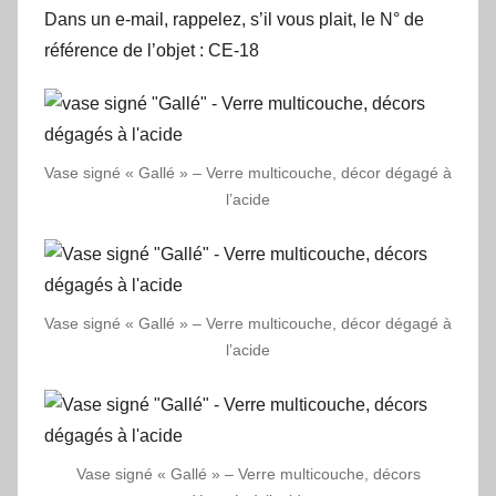
Dans un e-mail, rappelez, s’il vous plait, le N° de
référence de l’objet : CE-18
Vase signé « Gallé » – Verre multicouche, décor dégagé à
l’acide
Vase signé « Gallé » – Verre multicouche, décor dégagé à
l’acide
Vase signé « Gallé » – Verre multicouche, décors