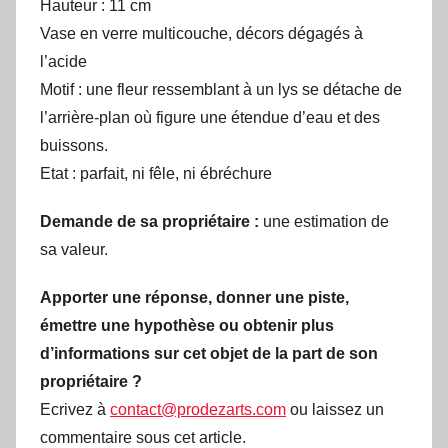
Hauteur : 11 cm
Vase en verre multicouche, décors dégagés à
l’acide
Motif : une fleur ressemblant à un lys se détache de
l’arrière-plan où figure une étendue d’eau et des
buissons.
Etat : parfait, ni fêle, ni ébréchure
Demande de sa propriétaire :
une estimation de
sa valeur.
Apporter une réponse, donner une piste,
émettre une hypothèse ou obtenir plus
d’informations sur cet objet de la part de son
propriétaire ?
Ecrivez à
contact@prodezarts.com
ou laissez un
commentaire sous cet article.