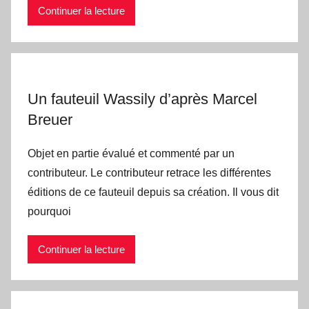
Continuer la lecture
Un fauteuil Wassily d’après Marcel
Breuer
Objet en partie évalué et commenté par un
contributeur. Le contributeur retrace les différentes
éditions de ce fauteuil depuis sa création. Il vous dit
pourquoi
Continuer la lecture