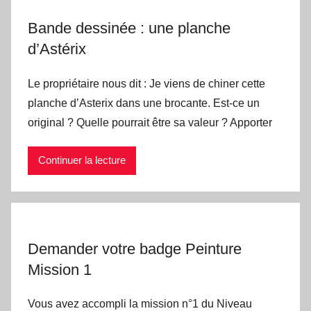
Bande dessinée : une planche
d’Astérix
Le propriétaire nous dit : Je viens de chiner cette
planche d’Asterix dans une brocante. Est-ce un
original ? Quelle pourrait être sa valeur ? Apporter
Continuer la lecture
Demander votre badge Peinture
Mission 1
Vous avez accompli la mission n°1 du Niveau