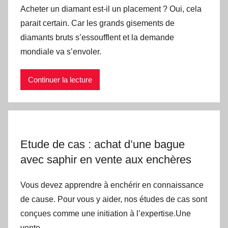
Acheter un diamant est-il un placement ? Oui, cela
parait certain. Car les grands gisements de
diamants bruts s’essoufflent et la demande
mondiale va s’envoler.
Continuer la lecture
Etude de cas : achat d’une bague
avec saphir en vente aux enchères
Vous devez apprendre à enchérir en connaissance
de cause. Pour vous y aider, nos études de cas sont
conçues comme une initiation à l’expertise.Une
vente