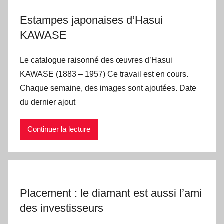
Estampes japonaises d’Hasui
KAWASE
Le catalogue raisonné des œuvres d’Hasui
KAWASE (1883 – 1957) Ce travail est en cours.
Chaque semaine, des images sont ajoutées. Date
du dernier ajout
Continuer la lecture
Placement : le diamant est aussi l’ami
des investisseurs