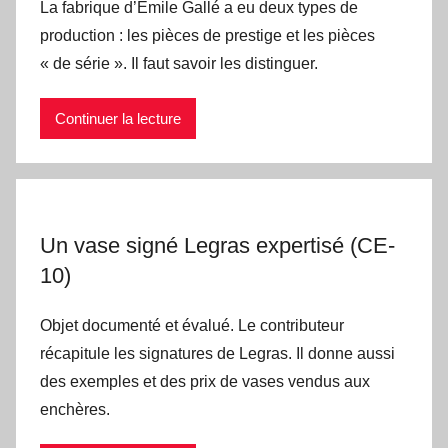
La fabrique d’Emile Gallé a eu deux types de
production : les pièces de prestige et les pièces
« de série ». Il faut savoir les distinguer.
Continuer la lecture
Un vase signé Legras expertisé (CE-
10)
Objet documenté et évalué. Le contributeur
récapitule les signatures de Legras. Il donne aussi
des exemples et des prix de vases vendus aux
enchères.