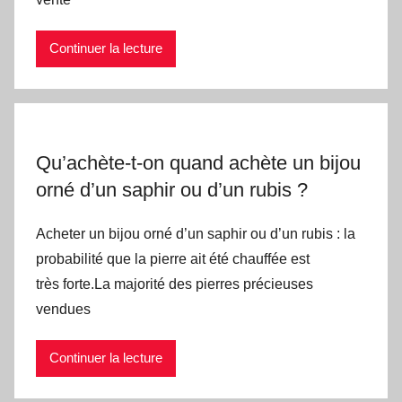
Continuer la lecture
Qu’achète-t-on quand achète un bijou
orné d’un saphir ou d’un rubis ?
Acheter un bijou orné d’un saphir ou d’un rubis : la
probabilité que la pierre ait été chauffée est
très forte.La majorité des pierres précieuses
vendues
Continuer la lecture