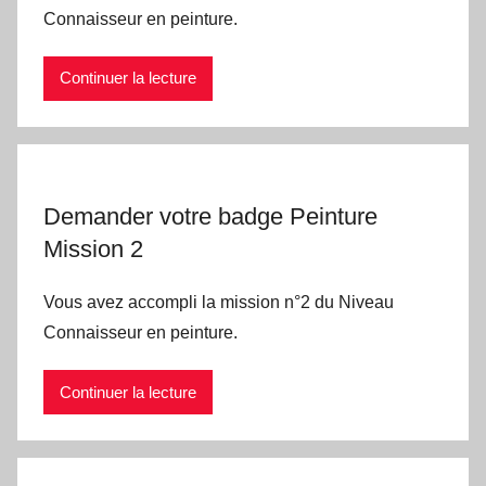
Connaisseur en peinture.
Continuer la lecture
Demander votre badge Peinture
Mission 2
Vous avez accompli la mission n°2 du Niveau
Connaisseur en peinture.
Continuer la lecture