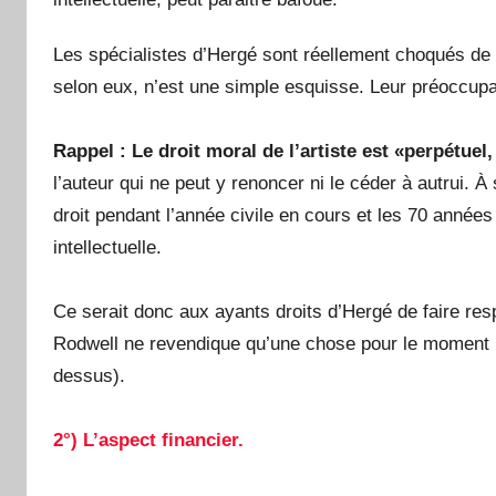
Les spécialistes d’Hergé sont réellement choqués de f
selon eux, n’est une simple esquisse. Leur préoccupa
Rappel : Le droit moral de l’artiste est «perpétuel,
l’auteur qui ne peut y renoncer ni le céder à autrui. 
droit pendant l’année civile en cours et les 70 années 
intellectuelle.
Ce serait donc aux ayants droits d’Hergé de faire resp
Rodwell ne revendique qu’une chose pour le moment :
dessus).
2°) L’aspect financier.